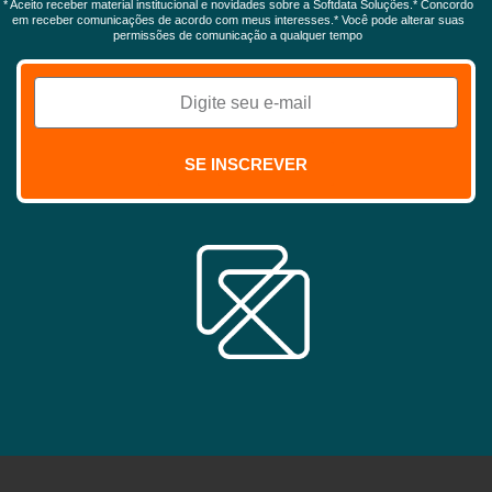
* Aceito receber material institucional e novidades sobre a Softdata Soluções.* Concordo
em receber comunicações de acordo com meus interesses.* Você pode alterar suas
permissões de comunicação a qualquer tempo
SE INSCREVER