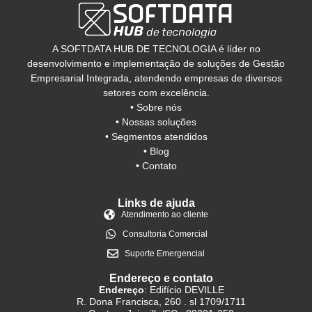
A SOFTDATA HUB DE TECNOLOGIA é líder no
desenvolvimento e implementação de soluções de Gestão
Empresarial Integrada, atendendo empresas de diversos
setores com excelência.
• Sobre nós
• Nossas soluções
• Segmentos atendidos
• Blog
• Contato
Links de ajuda
Atendimento ao cliente
Consultoria Comercial
Suporte Emergencial
Endereço e contato
Endereço
: Edifício DEVILLE
R. Dona Francisca, 260 . sl 1709/1711