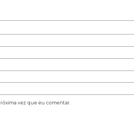
próxima vez que eu comentar.