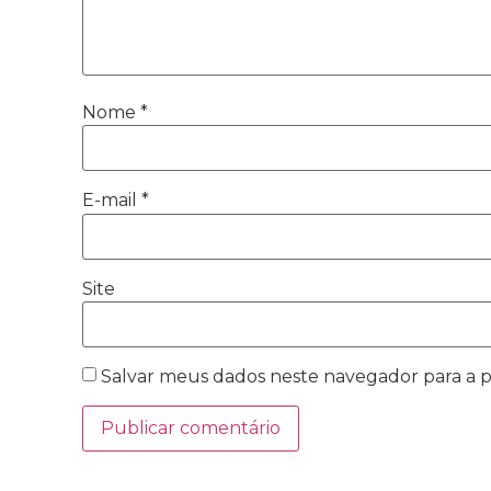
Nome
*
E-mail
*
Site
Salvar meus dados neste navegador para a 