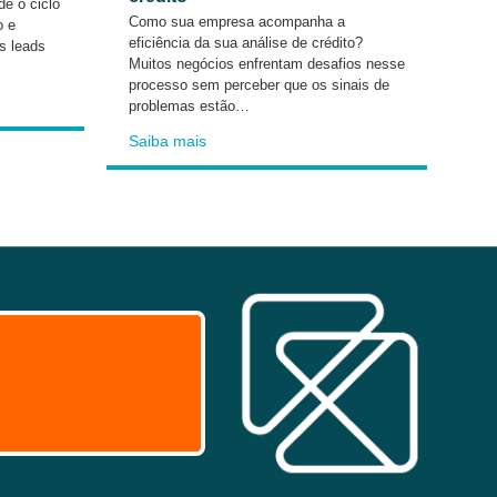
e o ciclo
Como sua empresa acompanha a
o e
eficiência da sua análise de crédito?
os leads
Muitos negócios enfrentam desafios nesse
processo sem perceber que os sinais de
problemas estão…
Saiba mais