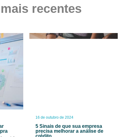
 mais recentes
16 de outubro de 2024
ar
5 Sinais de que sua empresa
mpra
precisa melhorar a análise de
crédito