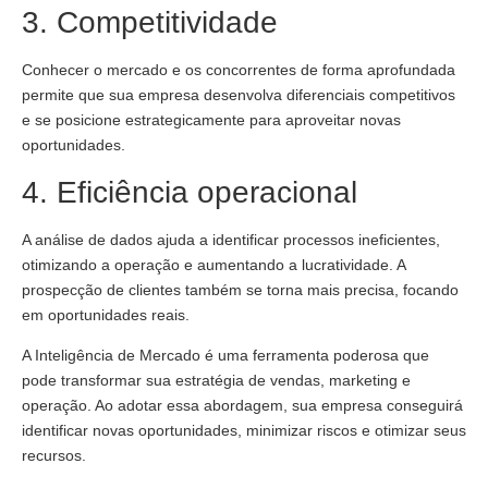
3. Competitividade
Conhecer o mercado e os concorrentes de forma aprofundada
permite que sua empresa desenvolva diferenciais competitivos
e se posicione estrategicamente para aproveitar novas
oportunidades.
4. Eficiência operacional
A análise de dados ajuda a identificar processos ineficientes,
otimizando a operação e aumentando a lucratividade. A
prospecção de clientes também se torna mais precisa, focando
em oportunidades reais.
A Inteligência de Mercado é uma ferramenta poderosa que
pode transformar sua estratégia de vendas, marketing e
operação. Ao adotar essa abordagem, sua empresa conseguirá
identificar novas oportunidades, minimizar riscos e otimizar seus
recursos.