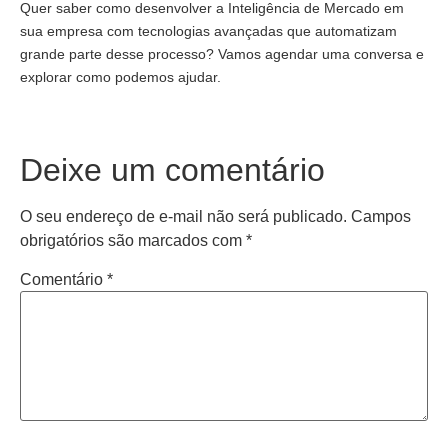
Quer saber como desenvolver a Inteligência de Mercado em
sua empresa com tecnologias avançadas que automatizam
grande parte desse processo? Vamos agendar uma conversa e
explorar como podemos ajudar.
Deixe um comentário
O seu endereço de e-mail não será publicado.
Campos
obrigatórios são marcados com
*
Comentário
*