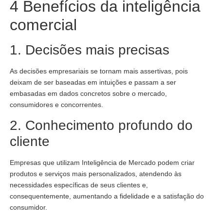
4 Benefícios da inteligência
comercial
1. Decisões mais precisas
As decisões empresariais se tornam mais assertivas, pois
deixam de ser baseadas em intuições e passam a ser
embasadas em dados concretos sobre o mercado,
consumidores e concorrentes.
2. Conhecimento profundo do
cliente
Empresas que utilizam Inteligência de Mercado podem criar
produtos e serviços mais personalizados, atendendo às
necessidades específicas de seus clientes e,
consequentemente, aumentando a fidelidade e a satisfação do
consumidor.