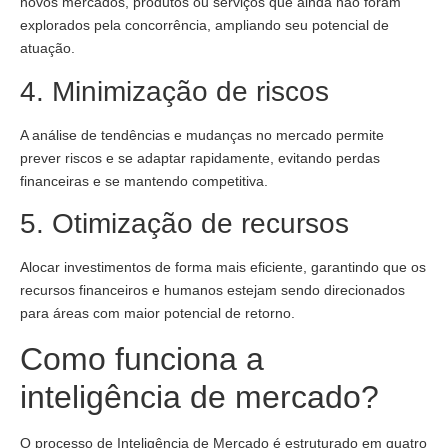
novos mercados, produtos ou serviços que ainda não foram
explorados pela concorrência, ampliando seu potencial de
atuação.
4. Minimização de riscos
A análise de tendências e mudanças no mercado permite
prever riscos e se adaptar rapidamente, evitando perdas
financeiras e se mantendo competitiva.
5. Otimização de recursos
Alocar investimentos de forma mais eficiente, garantindo que os
recursos financeiros e humanos estejam sendo direcionados
para áreas com maior potencial de retorno.
Como funciona a
inteligência de mercado?
O processo de Inteligência de Mercado é estruturado em quatro