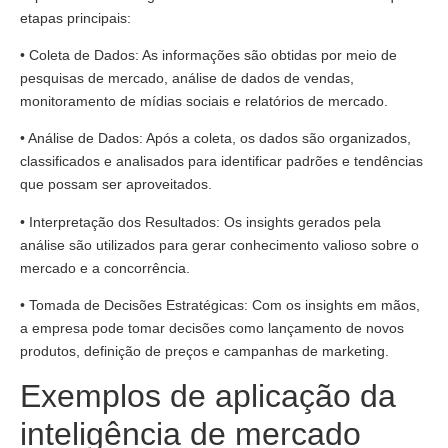
etapas principais:
• Coleta de Dados: As informações são obtidas por meio de
pesquisas de mercado, análise de dados de vendas,
monitoramento de mídias sociais e relatórios de mercado.
• Análise de Dados: Após a coleta, os dados são organizados,
classificados e analisados para identificar padrões e tendências
que possam ser aproveitados.
• Interpretação dos Resultados: Os insights gerados pela
análise são utilizados para gerar conhecimento valioso sobre o
mercado e a concorrência.
• Tomada de Decisões Estratégicas: Com os insights em mãos,
a empresa pode tomar decisões como lançamento de novos
produtos, definição de preços e campanhas de marketing.
Exemplos de aplicação da
inteligência de mercado