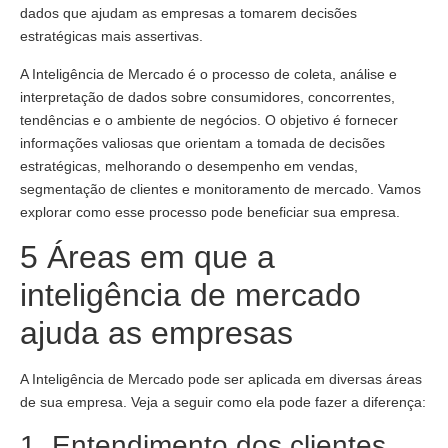
dados que ajudam as empresas a tomarem decisões
estratégicas mais assertivas.
A Inteligência de Mercado é o processo de coleta, análise e
interpretação de dados sobre consumidores, concorrentes,
tendências e o ambiente de negócios. O objetivo é fornecer
informações valiosas que orientam a tomada de decisões
estratégicas, melhorando o desempenho em vendas,
segmentação de clientes e monitoramento de mercado. Vamos
explorar como esse processo pode beneficiar sua empresa.
5 Áreas em que a
inteligência de mercado
ajuda as empresas
A Inteligência de Mercado pode ser aplicada em diversas áreas
de sua empresa. Veja a seguir como ela pode fazer a diferença:
1. Entendimento dos clientes