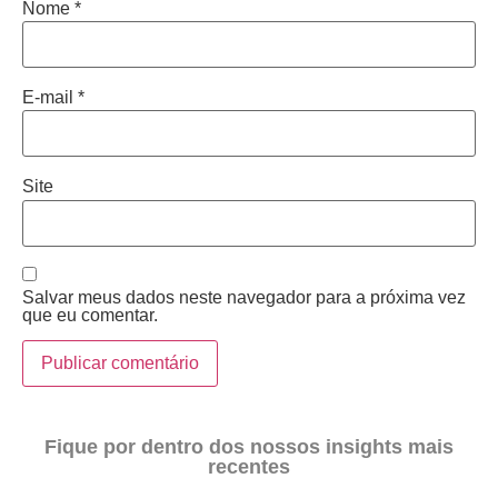
Nome
*
E-mail
*
Site
Salvar meus dados neste navegador para a próxima vez
que eu comentar.
Fique por dentro dos nossos insights mais
recentes