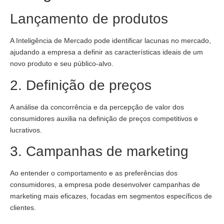
Lançamento de produtos
A Inteligência de Mercado pode identificar lacunas no mercado,
ajudando a empresa a definir as características ideais de um
novo produto e seu público-alvo.
2. Definição de preços
A análise da concorrência e da percepção de valor dos
consumidores auxilia na definição de preços competitivos e
lucrativos.
3. Campanhas de marketing
Ao entender o comportamento e as preferências dos
consumidores, a empresa pode desenvolver campanhas de
marketing mais eficazes, focadas em segmentos específicos de
clientes.