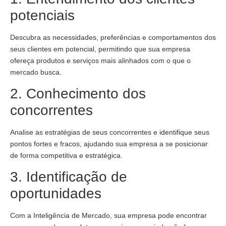
potenciais
Descubra as necessidades, preferências e comportamentos dos
seus clientes em potencial, permitindo que sua empresa
ofereça produtos e serviços mais alinhados com o que o
mercado busca.
2. Conhecimento dos
concorrentes
Analise as estratégias de seus concorrentes e identifique seus
pontos fortes e fracos, ajudando sua empresa a se posicionar
de forma competitiva e estratégica.
3. Identificação de
oportunidades
Com a Inteligência de Mercado, sua empresa pode encontrar